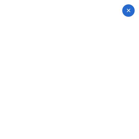
登录平台
✕
标签云列表
按标签聚合浏览相关文章
乐鱼体育 - 新片口碑两极分化，票房差距超预期