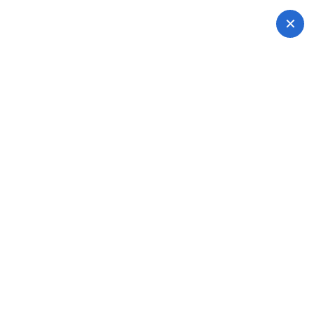
登录平台
✕
标签云列表
按标签聚合浏览相关文章
乐鱼体育 - 新片口碑两极分化，票房差距超预期