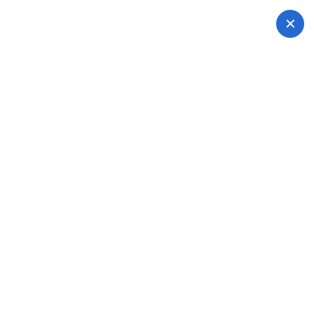
登录平台
✕
电竞战队教练更换，战 乐
鱼体育 术革新引发战绩起
伏分析
2026-06-25
乐鱼体育
电竞战队
精选摘要