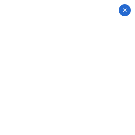
登录平台
✕
乐鱼体育 影响几何
2026-06-28
乐鱼体育
行业资讯
FAQ