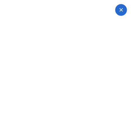
✕
育
资讯中心
联系我们
登录平台
引发读者追
乐鱼体育
专业 · 信赖 · 安全