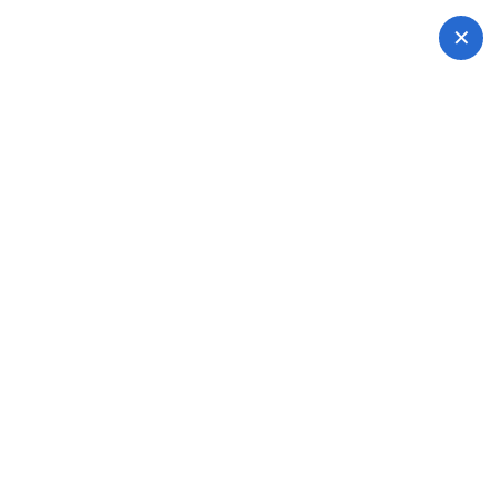
✕
育
资讯中心
联系我们
登录平台
变引发讨论
乐鱼体育
专业 · 信赖 · 安全
立即注册