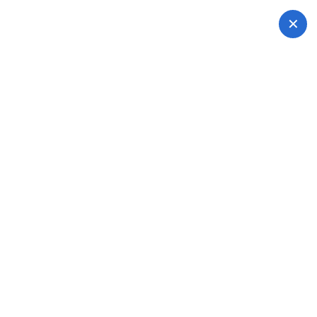
登录平台
✕
平台热播 乐鱼体育 进展梳
理
2026-07-05
乐鱼体育
行业资讯
FAQ